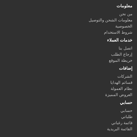
معلومات
من نحن
معلومات الشحن والتوصيل
الخصوصية
شروط الاستخدام
خدمات العملاء
اتصل بنا
إرجاع الطلب
خريطة الموقع
إضافات
الشركات
قسائم الهدايا
نظام العمولة
العروض المميزة
حسابي
حسابي
طلباتي
قائمة رغباتي
القائمة البريدية