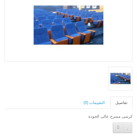
تفاصيل
التقييمات (0)
كرسى مسرح عالى الجودة