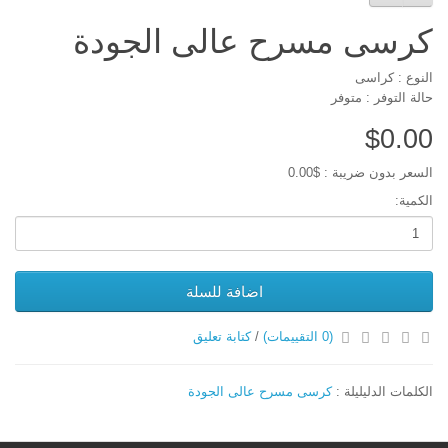
كرسى مسرح عالى الجودة
النوع : كراسى
حالة التوفر : متوفر
$0.00
السعر بدون ضريبة : $0.00
الكمية:
اضافة للسلة
(0 التقييمات)
/
كتابة تعليق
الكلمات الدليليلة :
كرسى مسرح عالى الجودة