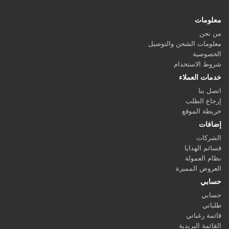
معلومات
من نحن
معلومات الشحن والتوصيل
الخصوصية
شروط الاستخدام
خدمات العملاء
اتصل بنا
إرجاع الطلب
خريطة الموقع
إضافات
الشركات
قسائم الهدايا
نظام العمولة
العروض المميزة
حسابي
حسابي
طلباتي
قائمة رغباتي
القائمة البريدية