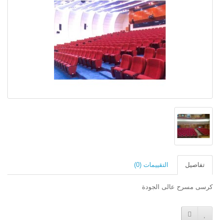
تفاصيل
التقييمات (0)
كرسى مسرح عالى الجودة