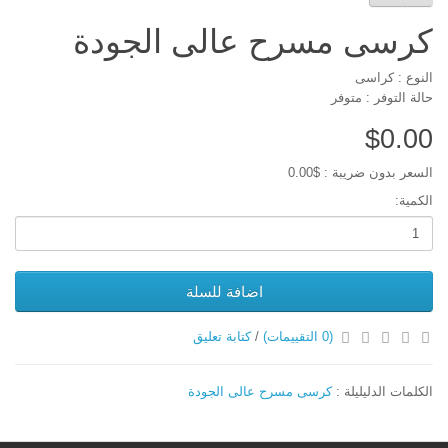
كرسى مسرح عالى الجودة
النوع : كراسى
حالة التوفر : متوفر
$0.00
السعر بدون ضريبة : $0.00
الكمية:
اضافة للسلة
(0 التقييمات)
/
كتابة تعليق
الكلمات الدليليلة :
كرسى مسرح عالى الجودة