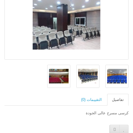
تفاصيل
التقييمات (0)
كرسى مسرح عالى الجودة